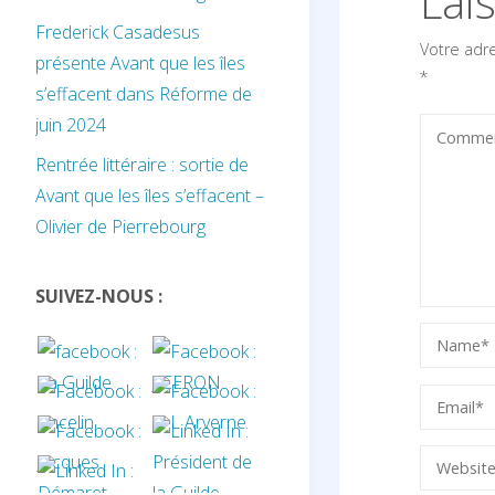
Lai
Frederick Casadesus
Votre adr
présente Avant que les îles
*
s’effacent dans Réforme de
juin 2024
Rentrée littéraire : sortie de
Avant que les îles s’effacent –
Olivier de Pierrebourg
SUIVEZ-NOUS :