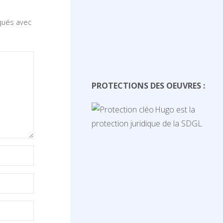
iqués avec
PROTECTIONS DES OEUVRES :
Hugo est la
protection juridique de la SDGL