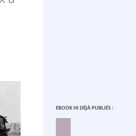
EBOOK HI DÉJÀ PUBLIÉS :