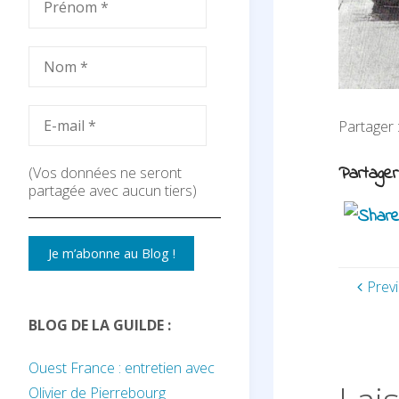
Partager
Partager
(Vos données ne seront
partagée avec aucun tiers)
Prev
BLOG DE LA GUILDE :
Ouest France : entretien avec
Olivier de Pierrebourg