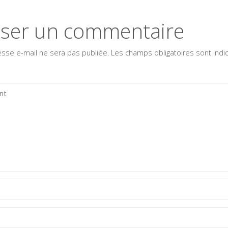
sser un commentaire
esse e-mail ne sera pas publiée.
Les champs obligatoires sont ind