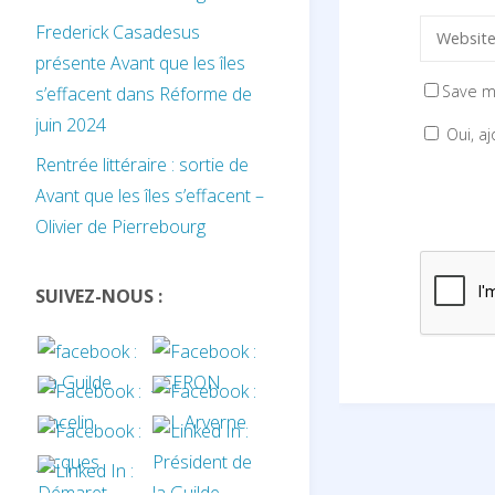
Frederick Casadesus
présente Avant que les îles
Save m
s’effacent dans Réforme de
juin 2024
Oui, aj
Rentrée littéraire : sortie de
Avant que les îles s’effacent –
Olivier de Pierrebourg
SUIVEZ-NOUS :