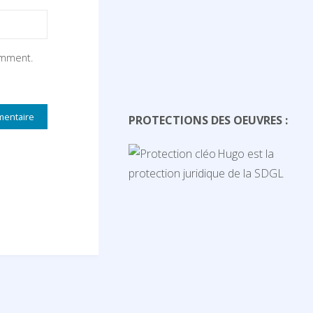
omment.
PROTECTIONS DES OEUVRES :
Hugo est la
protection juridique de la SDGL