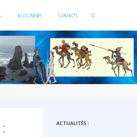
S
BLOG/NEWS
CONTACTS
SEARCH
 :
ACTUALITÉS :