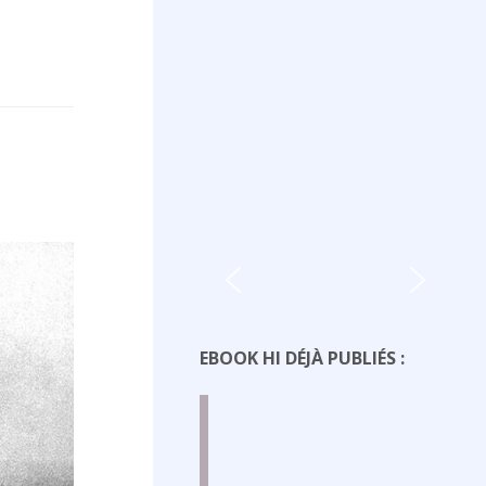
EBOOK HI DÉJÀ PUBLIÉS :