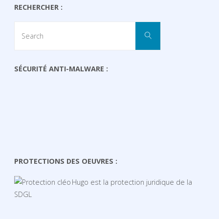
RECHERCHER :
Search
Search
for:
SÉCURITÉ ANTI-MALWARE :
PROTECTIONS DES OEUVRES :
Hugo est la protection juridique de la
SDGL