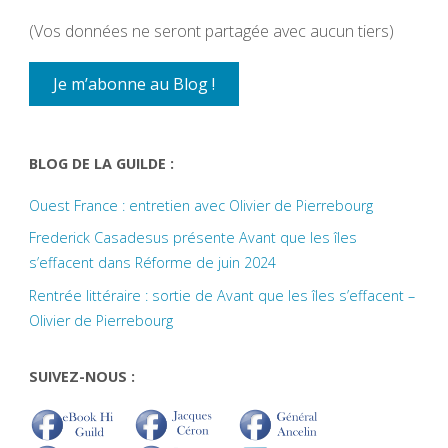
(Vos données ne seront partagée avec aucun tiers)
BLOG DE LA GUILDE :
Ouest France : entretien avec Olivier de Pierrebourg
Frederick Casadesus présente Avant que les îles
s’effacent dans Réforme de juin 2024
Rentrée littéraire : sortie de Avant que les îles s’effacent –
Olivier de Pierrebourg
SUIVEZ-NOUS :