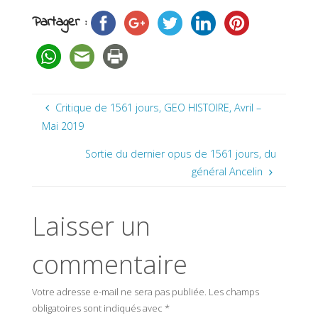
Partager :
Critique de 1561 jours, GEO HISTOIRE, Avril –
Mai 2019
Sortie du dernier opus de 1561 jours, du
général Ancelin
Laisser un
commentaire
Votre adresse e-mail ne sera pas publiée.
Les champs
obligatoires sont indiqués avec
*