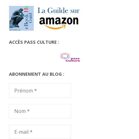
ACCÈS PASS CULTURE :
ABONNEMENT AU BLOG :