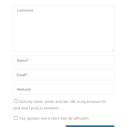
Save my name, email, and site URL in my browser for
next time I post a comment.
Oui, ajoutez-moi à votre liste de diffusion.