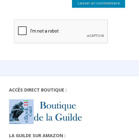
ACCÈS DIRECT BOUTIQUE :
LA GUILDE SUR AMAZON :