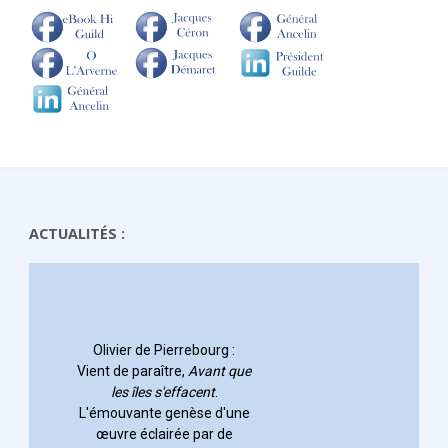
ACTUALITÉS :