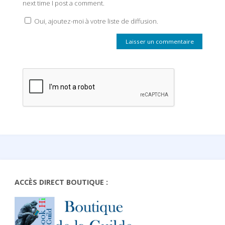
next time I post a comment.
Oui, ajoutez-moi à votre liste de diffusion.
ACCÈS DIRECT BOUTIQUE :