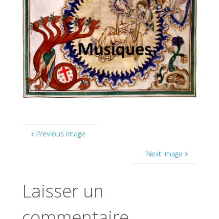
Previous image
Next image
Laisser un
commentaire