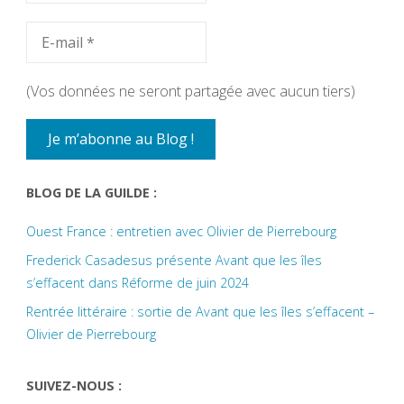
(Vos données ne seront partagée avec aucun tiers)
BLOG DE LA GUILDE :
Ouest France : entretien avec Olivier de Pierrebourg
Frederick Casadesus présente Avant que les îles
s’effacent dans Réforme de juin 2024
Rentrée littéraire : sortie de Avant que les îles s’effacent –
Olivier de Pierrebourg
SUIVEZ-NOUS :