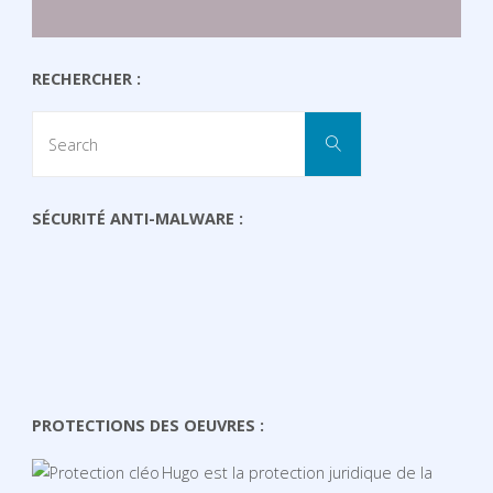
RECHERCHER :
Search
Search
for:
SÉCURITÉ ANTI-MALWARE :
PROTECTIONS DES OEUVRES :
Hugo est la protection juridique de la