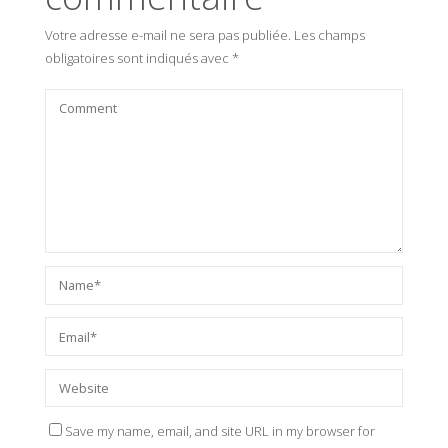
Votre adresse e-mail ne sera pas publiée.
Les champs
obligatoires sont indiqués avec
*
Save my name, email, and site URL in my browser for