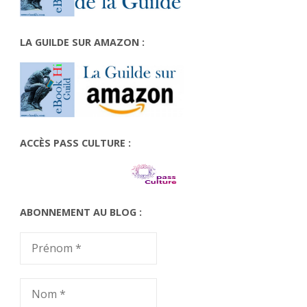
LA GUILDE SUR AMAZON :
ACCÈS PASS CULTURE :
ABONNEMENT AU BLOG :