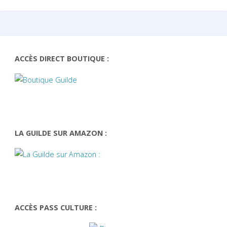
ACCÈS DIRECT BOUTIQUE :
LA GUILDE SUR AMAZON :
ACCÈS PASS CULTURE :