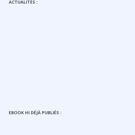
ACTUALITÉS :
EBOOK HI DÉJÀ PUBLIÉS :