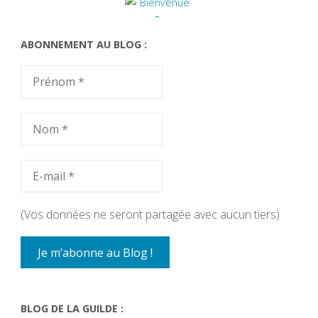
ABONNEMENT AU BLOG :
(Vos données ne seront partagée avec aucun tiers)
BLOG DE LA GUILDE :