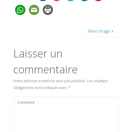
Next image
Laisser un
commentaire
Votre adresse e-mail ne sera pas publiée.
Les champs
obligatoires sont indiqués avec
*