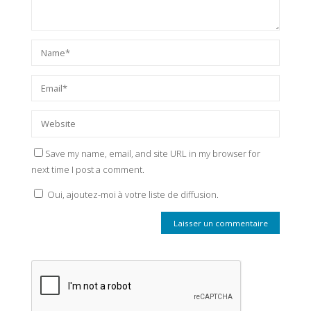
Save my name, email, and site URL in my browser for
next time I post a comment.
Oui, ajoutez-moi à votre liste de diffusion.