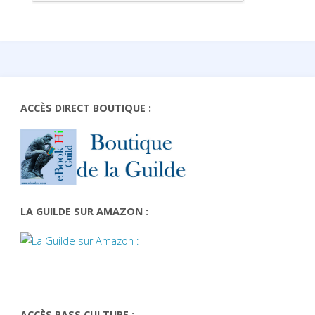
ACCÈS DIRECT BOUTIQUE :
LA GUILDE SUR AMAZON :
ACCÈS PASS CULTURE :