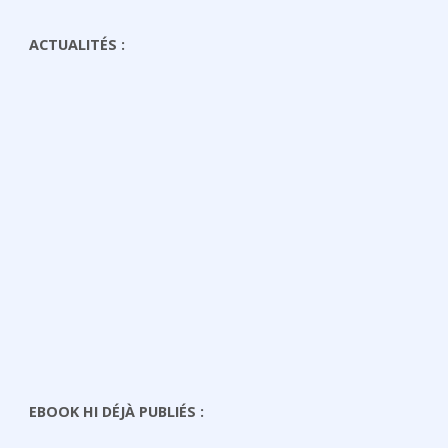
ACTUALITÉS :
EBOOK HI DÉJÀ PUBLIÉS :