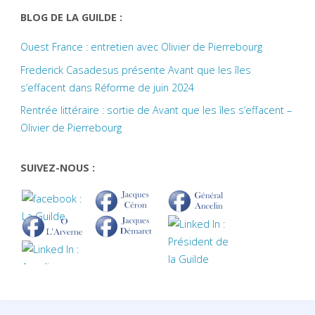
BLOG DE LA GUILDE :
Ouest France : entretien avec Olivier de Pierrebourg
Frederick Casadesus présente Avant que les îles
s’effacent dans Réforme de juin 2024
Rentrée littéraire : sortie de Avant que les îles s’effacent –
Olivier de Pierrebourg
SUIVEZ-NOUS :