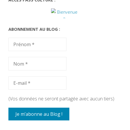
ABONNEMENT AU BLOG :
(Vos données ne seront partagée avec aucun tiers)