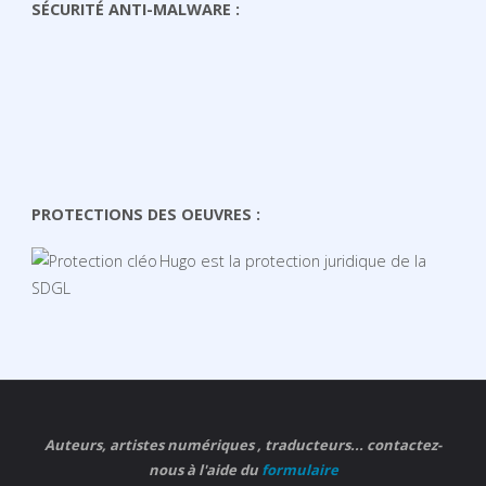
SÉCURITÉ ANTI-MALWARE :
PROTECTIONS DES OEUVRES :
Hugo est la protection juridique de la
SDGL
Auteurs, artistes numériques , traducteurs... contactez-
nous à l'aide du
formulaire