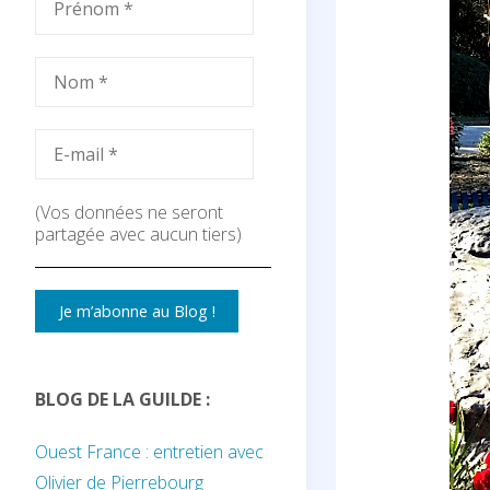
(Vos données ne seront
partagée avec aucun tiers)
BLOG DE LA GUILDE :
Ouest France : entretien avec
Olivier de Pierrebourg