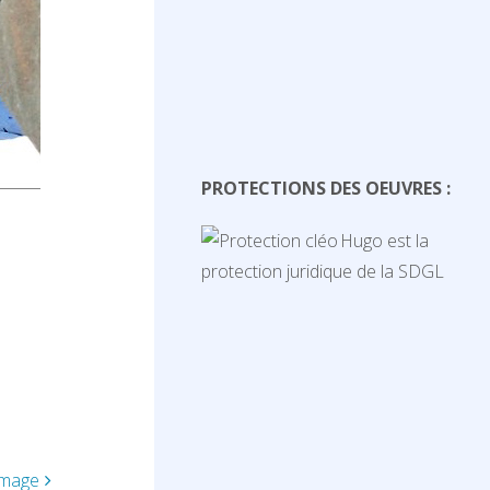
PROTECTIONS DES OEUVRES :
Hugo est la
protection juridique de la SDGL
image