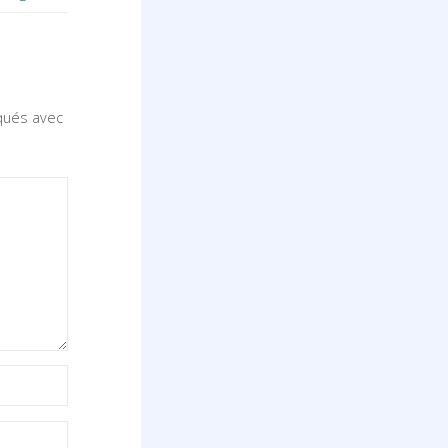
iqués avec