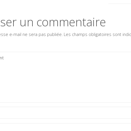
sser un commentaire
esse e-mail ne sera pas publiée.
Les champs obligatoires sont ind