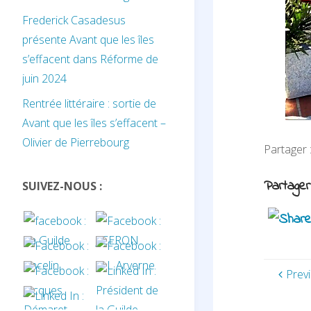
Frederick Casadesus
présente Avant que les îles
s’effacent dans Réforme de
juin 2024
Rentrée littéraire : sortie de
Avant que les îles s’effacent –
Olivier de Pierrebourg
Partager
Partager
SUIVEZ-NOUS :
Prev