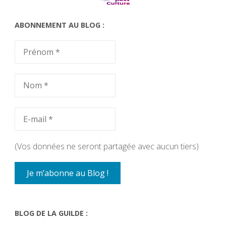
ABONNEMENT AU BLOG :
(Vos données ne seront partagée avec aucun tiers)
BLOG DE LA GUILDE :