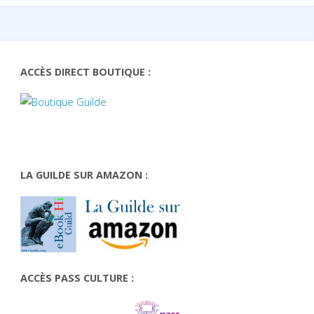
ACCÈS DIRECT BOUTIQUE :
LA GUILDE SUR AMAZON :
ACCÈS PASS CULTURE :