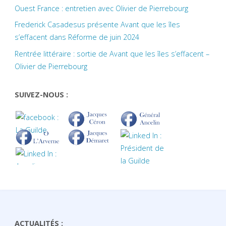
Ouest France : entretien avec Olivier de Pierrebourg
Frederick Casadesus présente Avant que les îles
s’effacent dans Réforme de juin 2024
Rentrée littéraire : sortie de Avant que les îles s’effacent –
Olivier de Pierrebourg
SUIVEZ-NOUS :
ACTUALITÉS :