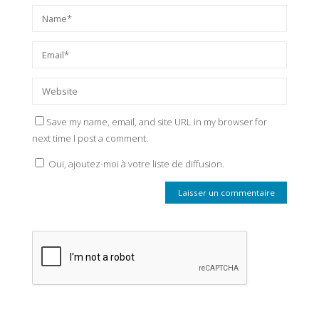
Save my name, email, and site URL in my browser for
next time I post a comment.
Oui, ajoutez-moi à votre liste de diffusion.