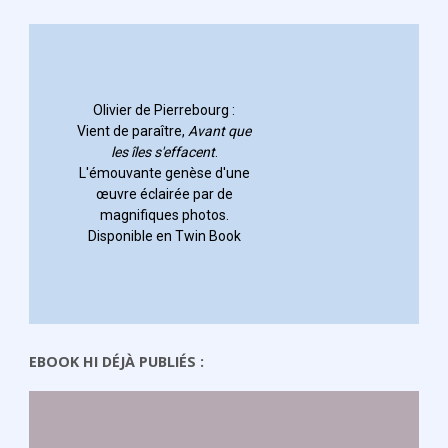
EBOOK HI DÉJÀ PUBLIÉS :