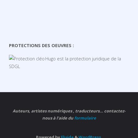
PROTECTIONS DES OEUVRES :
Hugo est la protection juridique de la
SDGL
Auteurs, artistes numériques , traducteurs... contactez-
nous à l'aide du
formulaire
Powered by
Fluida
&
WordPress.