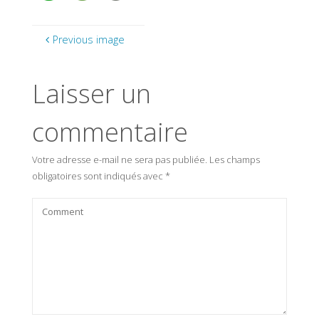
Previous image
Laisser un
commentaire
Votre adresse e-mail ne sera pas publiée.
Les champs
obligatoires sont indiqués avec
*