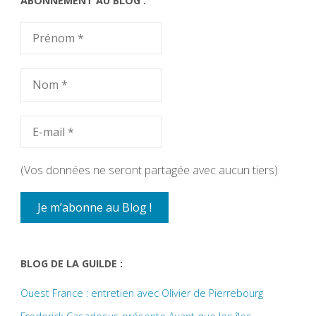
ABONNEMENT AU BLOG :
(Vos données ne seront partagée avec aucun tiers)
BLOG DE LA GUILDE :
Ouest France : entretien avec Olivier de Pierrebourg