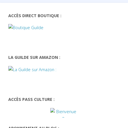
ACCÈS DIRECT BOUTIQUE :
LA GUILDE SUR AMAZON :
ACCÈS PASS CULTURE :