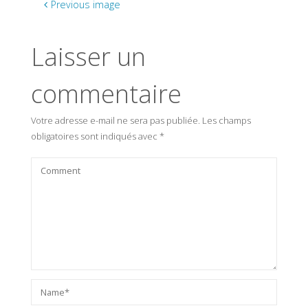
Previous image
Laisser un
commentaire
Votre adresse e-mail ne sera pas publiée.
Les champs
obligatoires sont indiqués avec
*