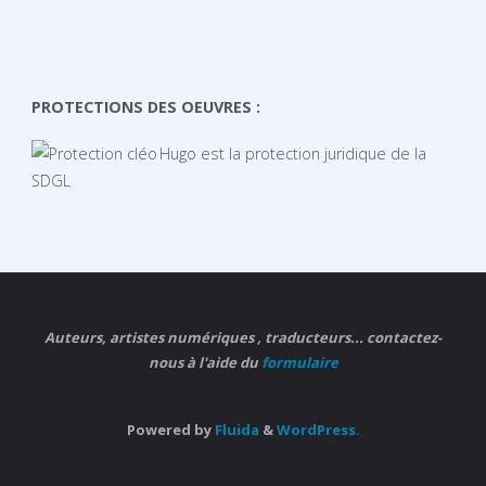
PROTECTIONS DES OEUVRES :
Hugo est la protection juridique de la
SDGL
Auteurs, artistes numériques , traducteurs... contactez-
nous à l'aide du
formulaire
Powered by
Fluida
&
WordPress.