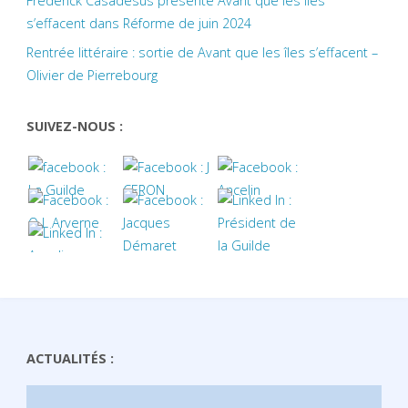
Frederick Casadesus présente Avant que les îles
s’effacent dans Réforme de juin 2024
Rentrée littéraire : sortie de Avant que les îles s’effacent –
Olivier de Pierrebourg
SUIVEZ-NOUS :
ACTUALITÉS :