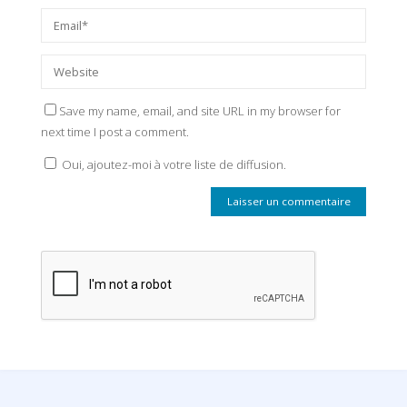
Save my name, email, and site URL in my browser for
next time I post a comment.
Oui, ajoutez-moi à votre liste de diffusion.