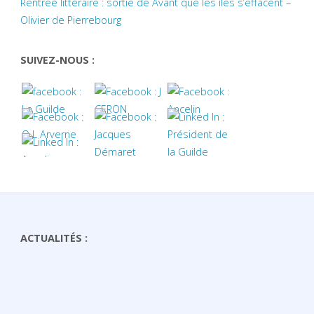
Rentrée littéraire : sortie de Avant que les îles s’effacent –
Olivier de Pierrebourg
SUIVEZ-NOUS :
ACTUALITÉS :