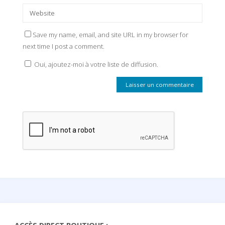
Save my name, email, and site URL in my browser for
next time I post a comment.
Oui, ajoutez-moi à votre liste de diffusion.