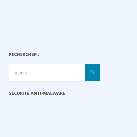
RECHERCHER :
Search
Search
for:
SÉCURITÉ ANTI-MALWARE :