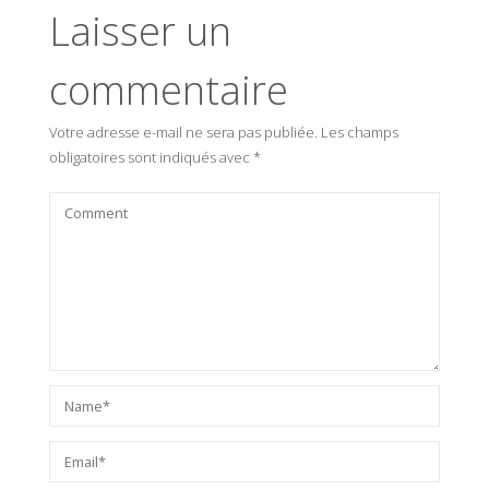
Laisser un
commentaire
Votre adresse e-mail ne sera pas publiée.
Les champs
obligatoires sont indiqués avec
*