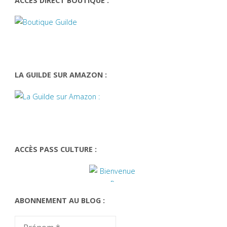
ACCÈS DIRECT BOUTIQUE :
LA GUILDE SUR AMAZON :
ACCÈS PASS CULTURE :
ABONNEMENT AU BLOG :