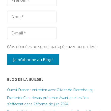
(Vos données ne seront partagée avec aucun tiers)
BLOG DE LA GUILDE :
Ouest France : entretien avec Olivier de Pierrebourg
Frederick Casadesus présente Avant que les îles
s’effacent dans Réforme de juin 2024