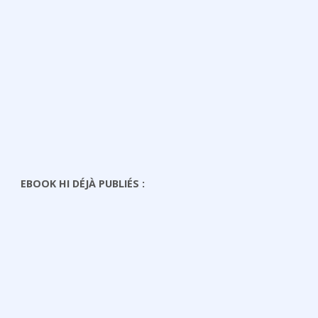
EBOOK HI DÉJÀ PUBLIÉS :