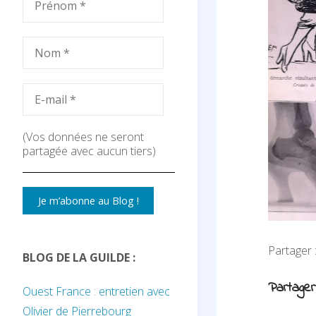
(Vos données ne seront
partagée avec aucun tiers)
Partager
BLOG DE LA GUILDE :
Partager
Ouest France : entretien avec
Olivier de Pierrebourg