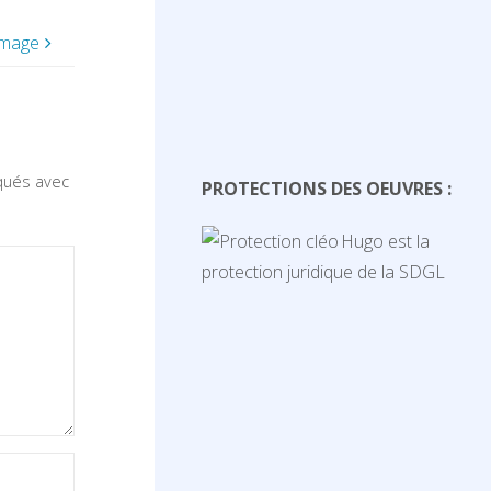
image
iqués avec
PROTECTIONS DES OEUVRES :
Hugo est la
protection juridique de la SDGL