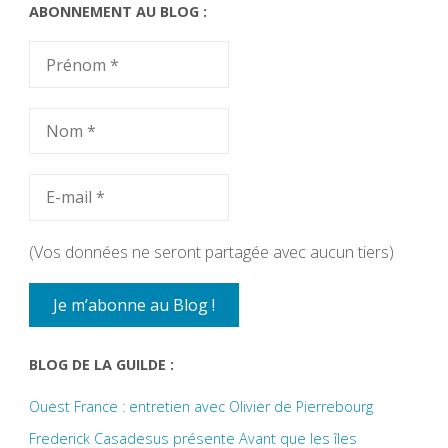
ABONNEMENT AU BLOG :
(Vos données ne seront partagée avec aucun tiers)
BLOG DE LA GUILDE :
Ouest France : entretien avec Olivier de Pierrebourg
Frederick Casadesus présente Avant que les îles