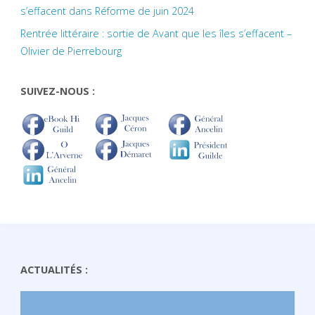
s’effacent dans Réforme de juin 2024
Rentrée littéraire : sortie de Avant que les îles s’effacent –
Olivier de Pierrebourg
SUIVEZ-NOUS :
ACTUALITÉS :