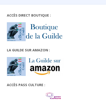
ACCÈS DIRECT BOUTIQUE :
LA GUILDE SUR AMAZON :
ACCÈS PASS CULTURE :