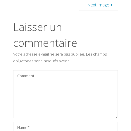
Next image
Laisser un
commentaire
Votre adresse e-mail ne sera pas publiée.
Les champs
obligatoires sont indiqués avec
*