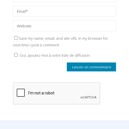
Save my name, email, and site URL in my browser for
next time I post a comment.
Oui, ajoutez-moi à votre liste de diffusion.