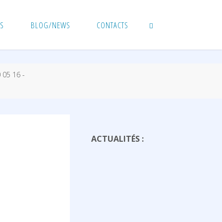
RS
BLOG/NEWS
CONTACTS
SEARCH
 05 16 -
ACTUALITÉS :