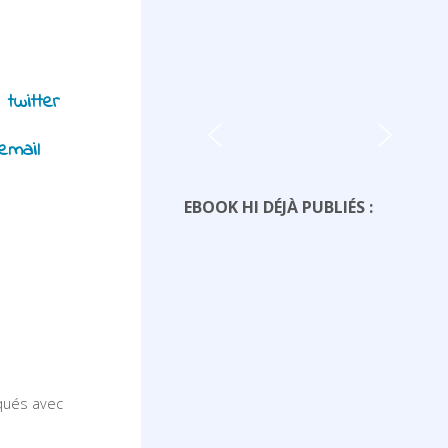
EBOOK HI DÉJÀ PUBLIÉS :
iqués avec