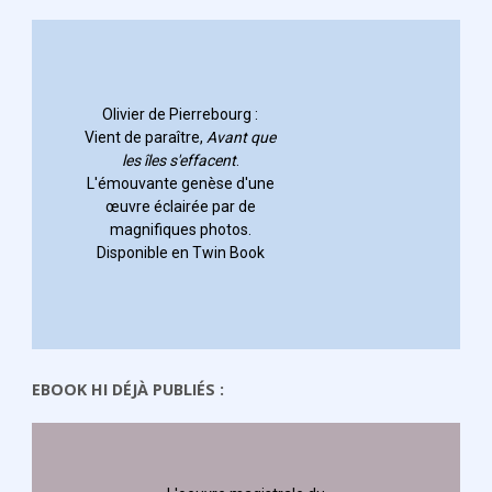
EBOOK HI DÉJÀ PUBLIÉS :