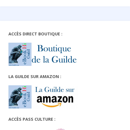
ACCÈS DIRECT BOUTIQUE :
LA GUILDE SUR AMAZON :
ACCÈS PASS CULTURE :