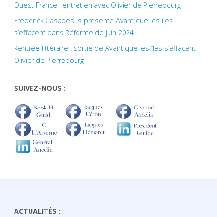
Ouest France : entretien avec Olivier de Pierrebourg
Frederick Casadesus présente Avant que les îles
s’effacent dans Réforme de juin 2024
Rentrée littéraire : sortie de Avant que les îles s’effacent –
Olivier de Pierrebourg
SUIVEZ-NOUS :
ACTUALITÉS :