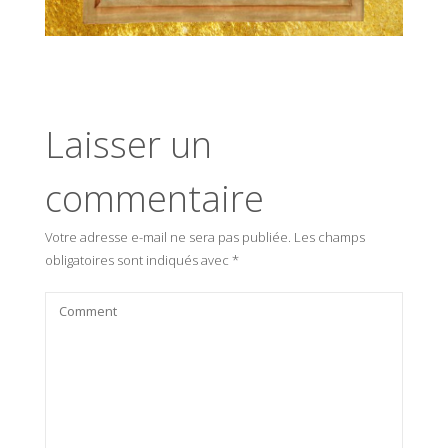
Laisser un
commentaire
Votre adresse e-mail ne sera pas publiée.
Les champs
obligatoires sont indiqués avec
*