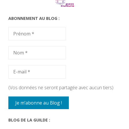
ABONNEMENT AU BLOG :
(Vos données ne seront partagée avec aucun tiers)
BLOG DE LA GUILDE :