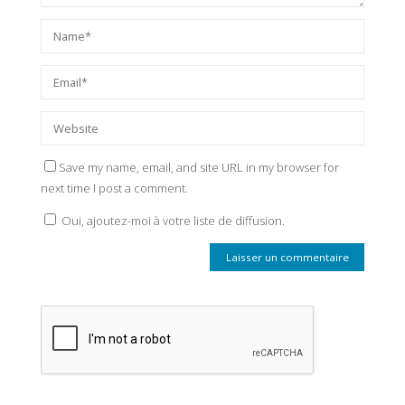
Save my name, email, and site URL in my browser for
next time I post a comment.
Oui, ajoutez-moi à votre liste de diffusion.