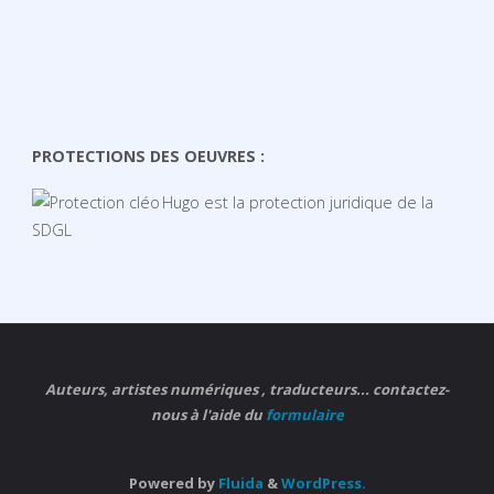
PROTECTIONS DES OEUVRES :
Hugo est la protection juridique de la
SDGL
Auteurs, artistes numériques , traducteurs... contactez-
nous à l'aide du
formulaire
Powered by
Fluida
&
WordPress.