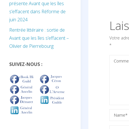
présente Avant que les îles
s’effacent dans Réforme de
juin 2024
Lai
Rentrée littéraire : sortie de
Avant que les îles s’effacent –
Votre adr
*
Olivier de Pierrebourg
SUIVEZ-NOUS :