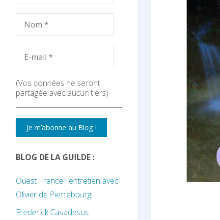
(Vos données ne seront
partagée avec aucun tiers)
BLOG DE LA GUILDE :
Ouest France : entretien avec
Olivier de Pierrebourg
Frederick Casadesus