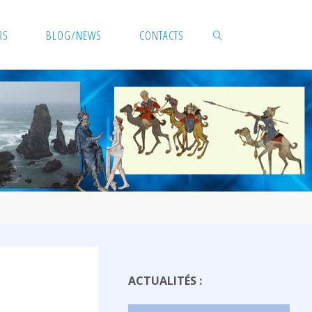
RS
BLOG/NEWS
CONTACTS
SEARCH
ACTUALITÉS :