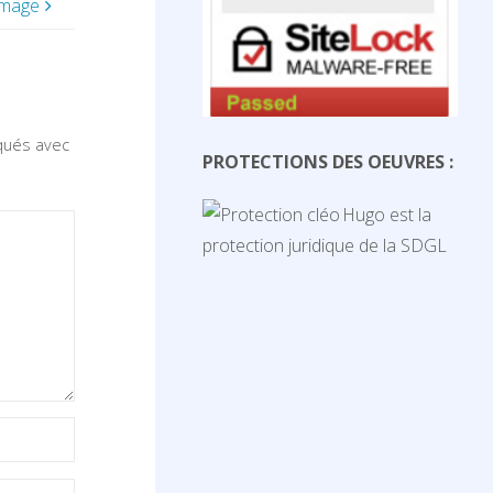
image
iqués avec
PROTECTIONS DES OEUVRES :
Hugo est la
protection juridique de la SDGL