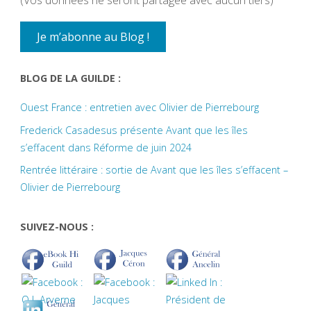
(Vos données ne seront partagée avec aucun tiers)
BLOG DE LA GUILDE :
Ouest France : entretien avec Olivier de Pierrebourg
Frederick Casadesus présente Avant que les îles
s’effacent dans Réforme de juin 2024
Rentrée littéraire : sortie de Avant que les îles s’effacent –
Olivier de Pierrebourg
SUIVEZ-NOUS :