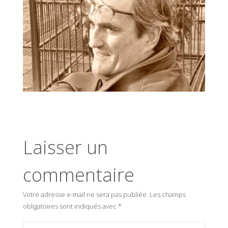
Laisser un
commentaire
Votre adresse e-mail ne sera pas publiée.
Les champs
obligatoires sont indiqués avec
*