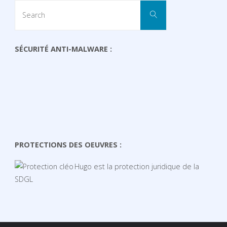
Search
Search
for:
SÉCURITÉ ANTI-MALWARE :
PROTECTIONS DES OEUVRES :
Hugo est la protection juridique de la
SDGL