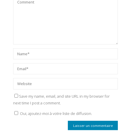
Save my name, email, and site URL in my browser for
next time I post a comment.
Oui, ajoutez-moi à votre liste de diffusion.