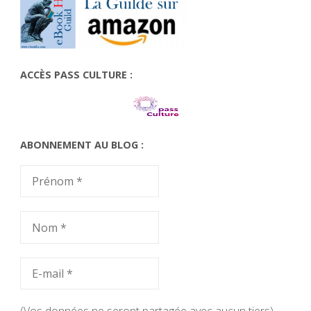
ACCÈS PASS CULTURE :
ABONNEMENT AU BLOG :