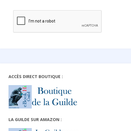
ACCÈS DIRECT BOUTIQUE :
LA GUILDE SUR AMAZON :