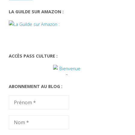
LA GUILDE SUR AMAZON :
ACCÈS PASS CULTURE :
ABONNEMENT AU BLOG :