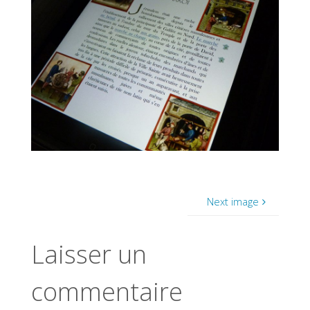
Next image
Laisser un
commentaire