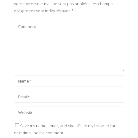
Votre adresse e-mail ne sera pas publiée.
Les champs
obligatoires sont indiqués avec
*
Save my name, email, and site URL in my browser for
next time I post a comment.