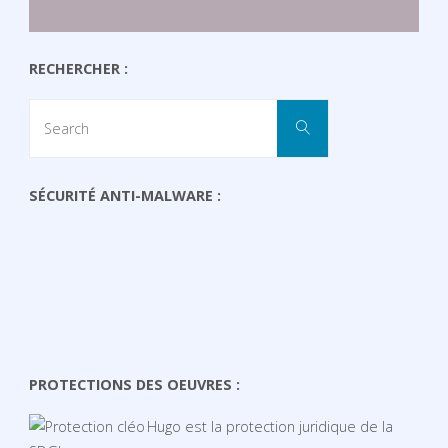
RECHERCHER :
Search
Search
for:
SÉCURITÉ ANTI-MALWARE :
PROTECTIONS DES OEUVRES :
Hugo est la protection juridique de la