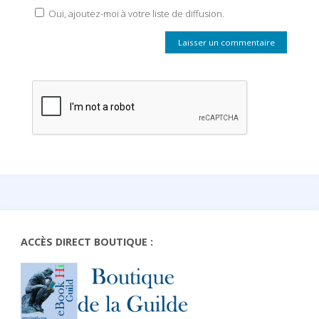
Oui, ajoutez-moi à votre liste de diffusion.
ACCÈS DIRECT BOUTIQUE :