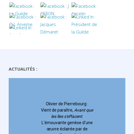
ACTUALITÉS :
Olivier de Pierrebourg
:
Vient de paraître,
Avant que
les îles s'effacent
.
L'émouvante genèse d'une
œuvre éclairée par de