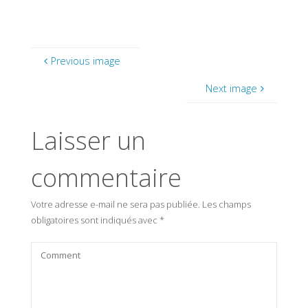
Previous image
Next image
Laisser un
commentaire
Votre adresse e-mail ne sera pas publiée.
Les champs
obligatoires sont indiqués avec
*