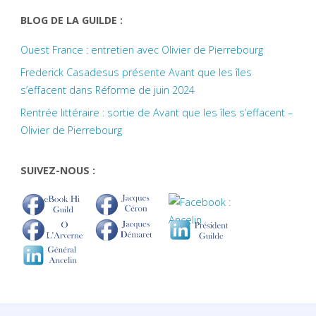
BLOG DE LA GUILDE :
Ouest France : entretien avec Olivier de Pierrebourg
Frederick Casadesus présente Avant que les îles
s’effacent dans Réforme de juin 2024
Rentrée littéraire : sortie de Avant que les îles s’effacent –
Olivier de Pierrebourg
SUIVEZ-NOUS :