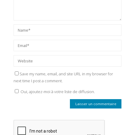
Save my name, email, and site URL in my browser for
next time I post a comment.
Oui, ajoutez-moi à votre liste de diffusion.