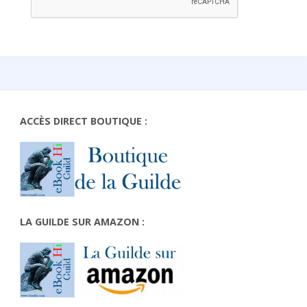
ACCÈS DIRECT BOUTIQUE :
LA GUILDE SUR AMAZON :