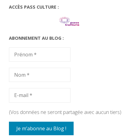
ACCÈS PASS CULTURE :
ABONNEMENT AU BLOG :
(Vos données ne seront partagée avec aucun tiers)