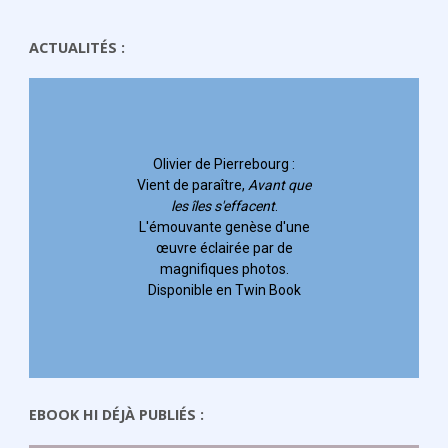
ACTUALITÉS :
Olivier de Pierrebourg
:
Vient de paraître,
Avant que
les îles s'effacent
.
L'émouvante genèse d'une
œuvre éclairée par de
magnifiques photos.
Disponible en Twin Book
EBOOK HI DÉJÀ PUBLIÉS :