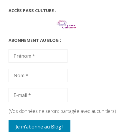
ACCÈS PASS CULTURE :
ABONNEMENT AU BLOG :
(Vos données ne seront partagée avec aucun tiers)