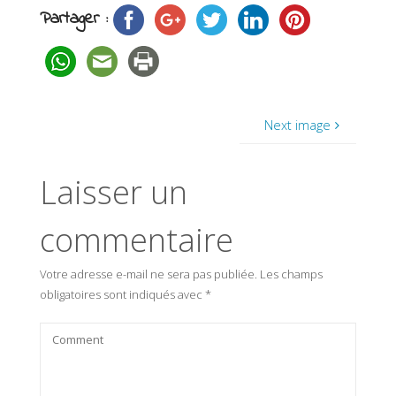
Partager :
Next image
Laisser un
commentaire
Votre adresse e-mail ne sera pas publiée.
Les champs
obligatoires sont indiqués avec
*