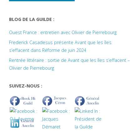
BLOG DE LA GUILDE :
Ouest France : entretien avec Olivier de Pierrebourg
Frederick Casadesus présente Avant que les îles
s’effacent dans Réforme de juin 2024
Rentrée littéraire : sortie de Avant que les îles s’effacent –
Olivier de Pierrebourg
SUIVEZ-NOUS :