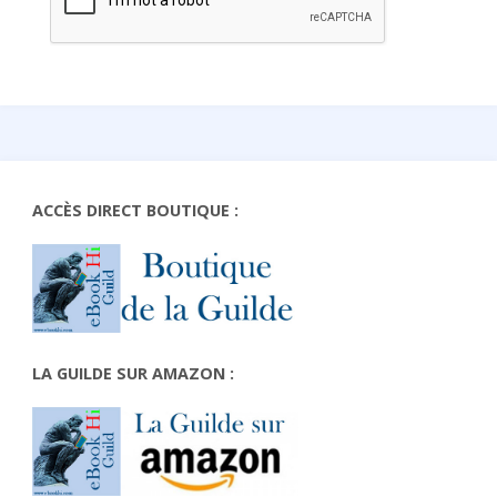
ACCÈS DIRECT BOUTIQUE :
LA GUILDE SUR AMAZON :