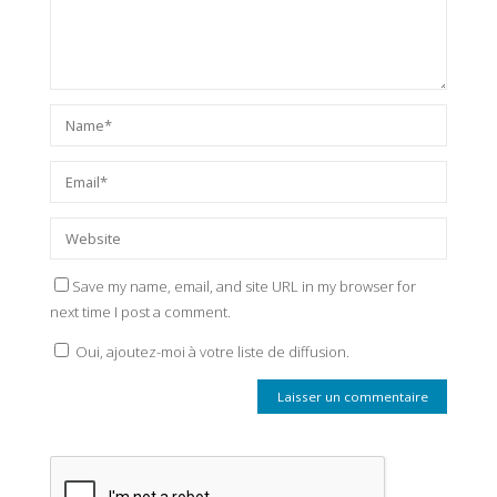
Save my name, email, and site URL in my browser for
next time I post a comment.
Oui, ajoutez-moi à votre liste de diffusion.