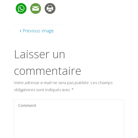
Previous image
Laisser un
commentaire
Votre adresse e-mail ne sera pas publiée.
Les champs
obligatoires sont indiqués avec
*