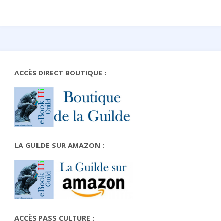
ACCÈS DIRECT BOUTIQUE :
LA GUILDE SUR AMAZON :
ACCÈS PASS CULTURE :