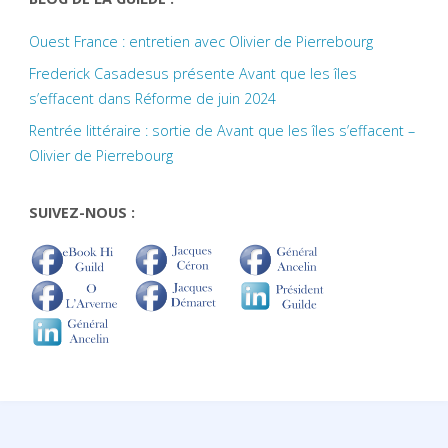
Ouest France : entretien avec Olivier de Pierrebourg
Frederick Casadesus présente Avant que les îles
s’effacent dans Réforme de juin 2024
Rentrée littéraire : sortie de Avant que les îles s’effacent –
Olivier de Pierrebourg
SUIVEZ-NOUS :