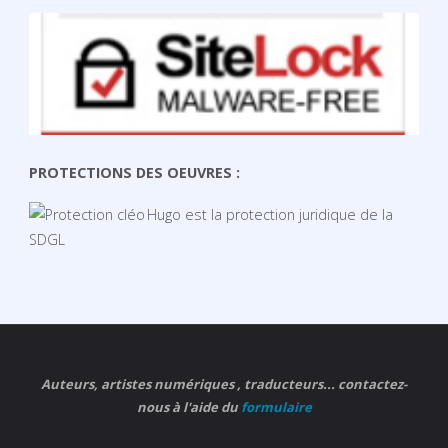
PROTECTIONS DES OEUVRES :
Hugo est la protection juridique de la
SDGL
Auteurs, artistes numériques , traducteurs... contactez-
nous à l'aide du
formulaire