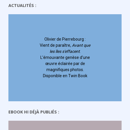
ACTUALITÉS :
Olivier de Pierrebourg
:
Vient de paraître,
Avant que
les îles s'effacent
.
L'émouvante genèse d'une
œuvre éclairée par de
magnifiques photos.
Disponible en Twin Book
EBOOK HI DÉJÀ PUBLIÉS :