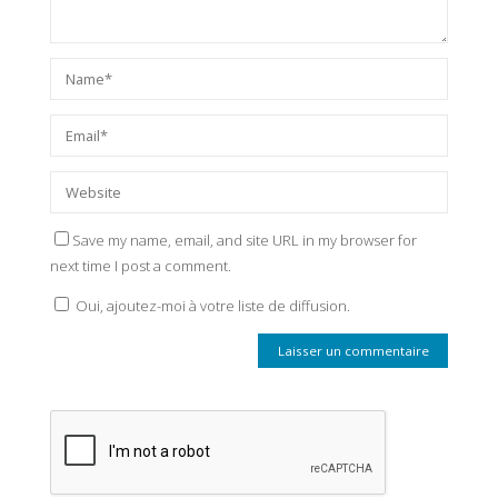
Save my name, email, and site URL in my browser for
next time I post a comment.
Oui, ajoutez-moi à votre liste de diffusion.