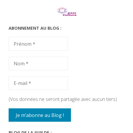
ABONNEMENT AU BLOG :
(Vos données ne seront partagée avec aucun tiers)
BLOG DE LA GUILDE :