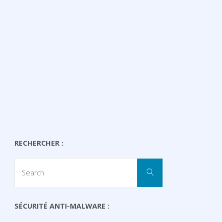
RECHERCHER :
Search
Search
for:
SÉCURITÉ ANTI-MALWARE :