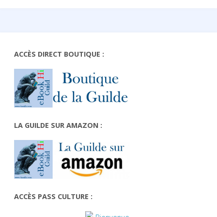
ACCÈS DIRECT BOUTIQUE :
LA GUILDE SUR AMAZON :
ACCÈS PASS CULTURE :