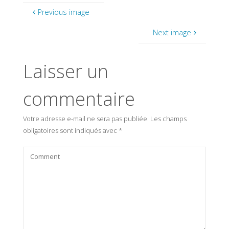
Previous image
Next image
Laisser un
commentaire
Votre adresse e-mail ne sera pas publiée.
Les champs
obligatoires sont indiqués avec
*