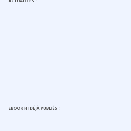
ACTUALITÉS :
EBOOK HI DÉJÀ PUBLIÉS :