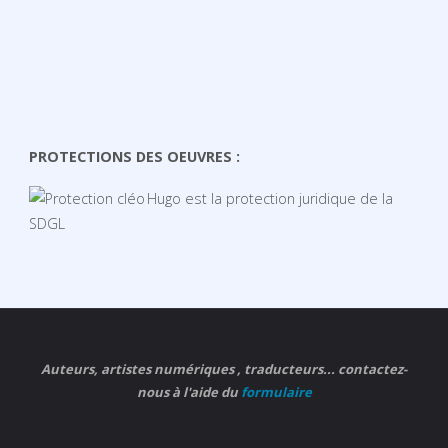
PROTECTIONS DES OEUVRES :
Hugo est la protection juridique de la
SDGL
Auteurs, artistes numériques , traducteurs... contactez-
nous à l'aide du
formulaire