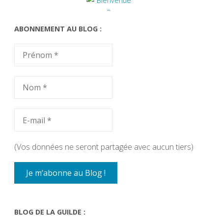
ABONNEMENT AU BLOG :
(Vos données ne seront partagée avec aucun tiers)
BLOG DE LA GUILDE :