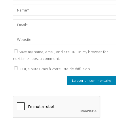
Save my name, email, and site URL in my browser for
next time I post a comment.
Oui, ajoutez-moi à votre liste de diffusion.