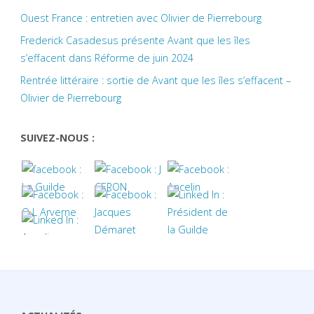
Ouest France : entretien avec Olivier de Pierrebourg
Frederick Casadesus présente Avant que les îles
s’effacent dans Réforme de juin 2024
Rentrée littéraire : sortie de Avant que les îles s’effacent –
Olivier de Pierrebourg
SUIVEZ-NOUS :