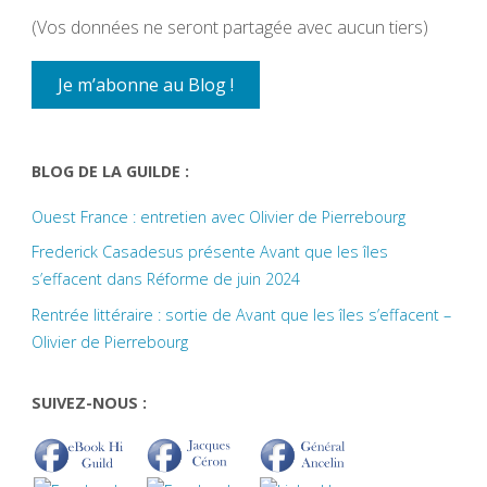
(Vos données ne seront partagée avec aucun tiers)
BLOG DE LA GUILDE :
Ouest France : entretien avec Olivier de Pierrebourg
Frederick Casadesus présente Avant que les îles
s’effacent dans Réforme de juin 2024
Rentrée littéraire : sortie de Avant que les îles s’effacent –
Olivier de Pierrebourg
SUIVEZ-NOUS :