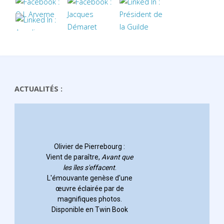
ACTUALITÉS :