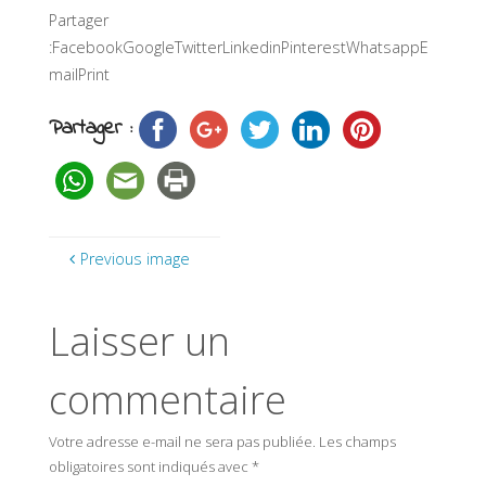
Partager
:FacebookGoogleTwitterLinkedinPinterestWhatsappE
mailPrint
Partager :
Previous image
Laisser un
commentaire
Votre adresse e-mail ne sera pas publiée.
Les champs
obligatoires sont indiqués avec
*