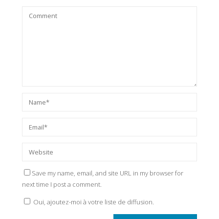
Save my name, email, and site URL in my browser for
next time I post a comment.
Oui, ajoutez-moi à votre liste de diffusion.