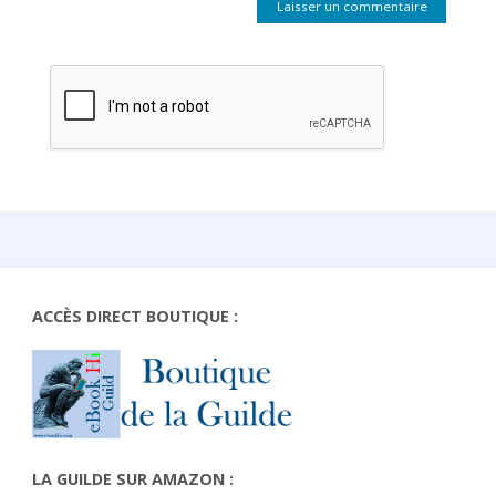
ACCÈS DIRECT BOUTIQUE :
LA GUILDE SUR AMAZON :