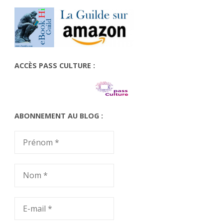
ACCÈS PASS CULTURE :
ABONNEMENT AU BLOG :