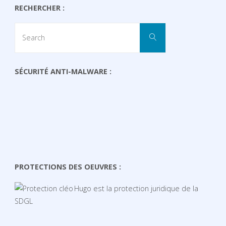
RECHERCHER :
Search
Search
for:
SÉCURITÉ ANTI-MALWARE :
PROTECTIONS DES OEUVRES :
Hugo est la protection juridique de la
SDGL